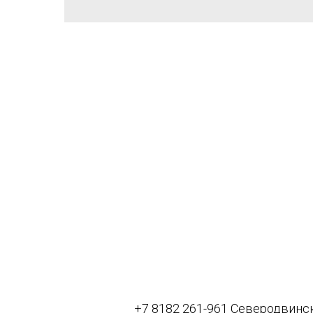
+7 8182 261-961 Северодвинс