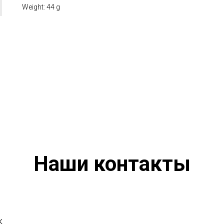
Weight: 44 g
Наши контакты
к