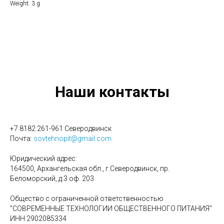
Weight: 3 g
Наши контакты
+7 8182 261-961 Северодвинск
Почта:
sovtehnopit@gmail.com
Юридический адрес:
164500, Архангельская обл., г.Северодвинск, пр.
Беломорский, д.3 оф. 203
Общество с ограниченной ответственностью
"СОВРЕМЕННЫЕ ТЕХНОЛОГИИ ОБЩЕСТВЕННОГО ПИТАНИЯ"
ИНН 2902085334