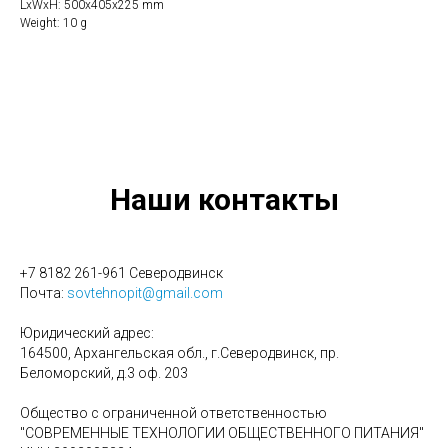
LxWxH: 500x405x225 mm
Weight: 10 g
Наши контакты
+7 8182 261-961 Северодвинск
Почта:
sovtehnopit@gmail.com
Юридический адрес:
164500, Архангельская обл., г.Северодвинск, пр.
Беломорский, д.3 оф. 203
Общество с ограниченной ответственностью
"СОВРЕМЕННЫЕ ТЕХНОЛОГИИ ОБЩЕСТВЕННОГО ПИТАНИЯ"