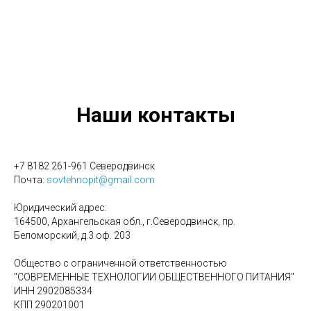
Наши контакты
+7 8182 261-961 Северодвинск
Почта:
sovtehnopit@gmail.com
Юридический адрес:
164500, Архангельская обл., г.Северодвинск, пр.
Беломорский, д.3 оф. 203
Общество с ограниченной ответственностью
"СОВРЕМЕННЫЕ ТЕХНОЛОГИИ ОБЩЕСТВЕННОГО ПИТАНИЯ"
ИНН 2902085334
КПП 290201001