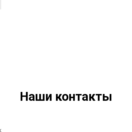
Наши контакты
к