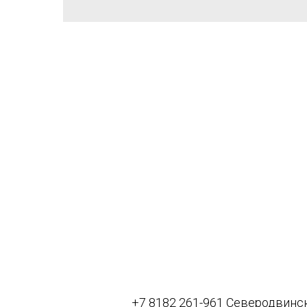
+7 8182 261-961 Северодвинс