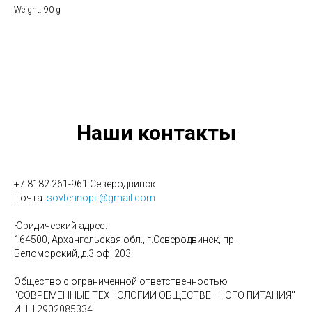
Weight: 90 g
Наши контакты
+7 8182 261-961 Северодвинск
Почта:
sovtehnopit@gmail.com
Юридический адрес:
164500, Архангельская обл., г.Северодвинск, пр.
Беломорский, д.3 оф. 203
Общество с ограниченной ответственностью
"СОВРЕМЕННЫЕ ТЕХНОЛОГИИ ОБЩЕСТВЕННОГО ПИТАНИЯ"
ИНН 2902085334