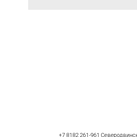
+7 8182 261-961 Северодвинс