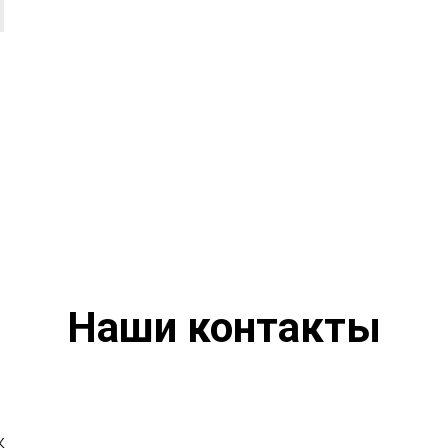
Наши контакты
к